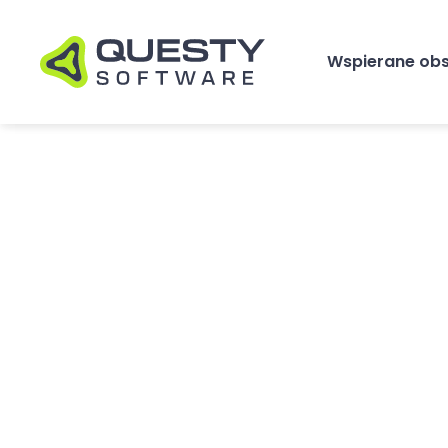
Wspierane ob