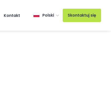
Polski
Skontaktuj się
Kontakt