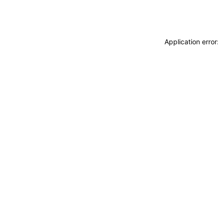
Application erro