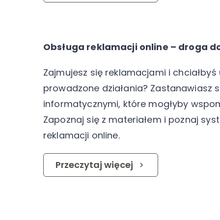
Obsługa reklamacji online – droga d
Zajmujesz się reklamacjami i chciałbyś
prowadzone działania? Zastanawiasz s
informatycznymi, które mogłyby wspo
Zapoznaj się z materiałem i poznaj sys
reklamacji online.
Przeczytaj więcej