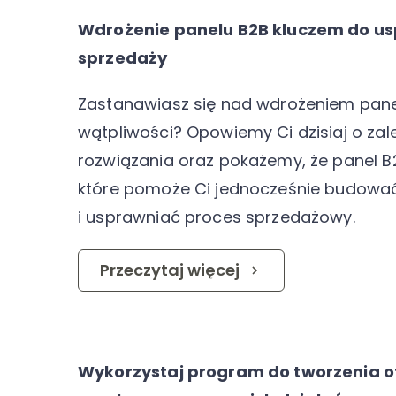
Wdrożenie panelu B2B kluczem do u
sprzedaży
Zastanawiasz się nad wdrożeniem pane
wątpliwości? Opowiemy Ci dzisiaj o zal
rozwiązania oraz pokażemy, że panel B2
które pomoże Ci jednocześnie budować 
i usprawniać proces sprzedażowy.
Przeczytaj więcej
Wykorzystaj program do tworzenia o