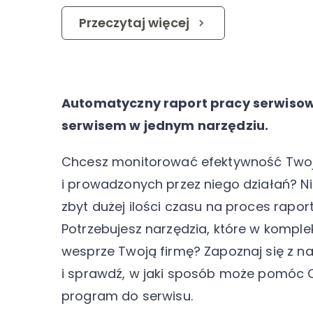
Przeczytaj więcej
Automatyczny raport pracy serwisow
serwisem w jednym narzędziu.
Chcesz monitorować efektywność Two
i prowadzonych przez niego działań? N
zbyt dużej ilości czasu na proces rapo
Potrzebujesz narzędzia, które w komp
wesprze Twoją firmę? Zapoznaj się z 
i sprawdź, w jaki sposób może pomóc 
program do serwisu.