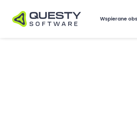
Wspierane ob