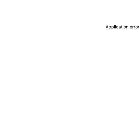
Application erro