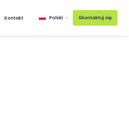
Polski
Skontaktuj się
Kontakt