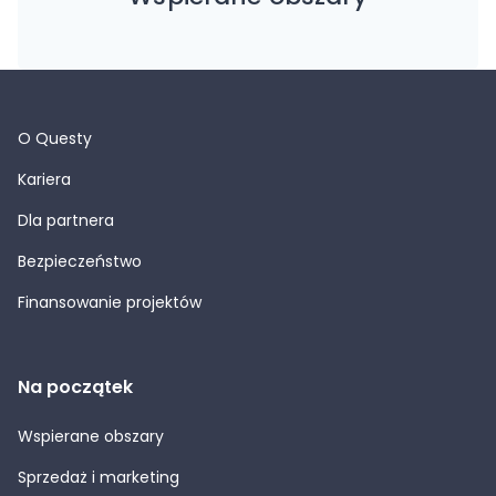
O Questy
Kariera
Dla partnera
Bezpieczeństwo
Finansowanie projektów
Na początek
Wspierane obszary
Sprzedaż i marketing