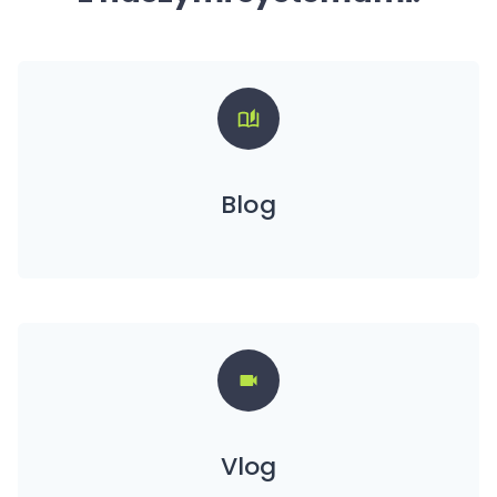
Blog
Vlog