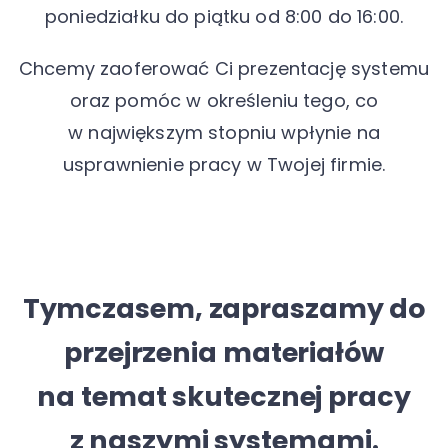
poniedziałku do piątku od 8:00 do 16:00.
Chcemy zaoferować Ci prezentację systemu
oraz pomóc w określeniu tego, co
w największym stopniu wpłynie na
usprawnienie pracy w Twojej firmie.
Tymczasem, zapraszamy do
przejrzenia materiałów
na temat skutecznej pracy
z naszymi systemami.