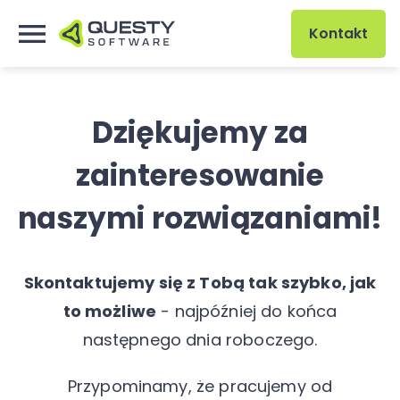
Kontakt
Dziękujemy za
zainteresowanie
naszymi rozwiązaniami!
Skontaktujemy się z Tobą tak szybko, jak
to możliwe
- najpóźniej do końca
następnego dnia roboczego.
Przypominamy, że pracujemy od