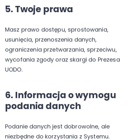
5. Twoje prawa
Masz prawo dostępu, sprostowania,
usunięcia, przenoszenia danych,
ograniczenia przetwarzania, sprzeciwu,
wycofania zgody oraz skargi do Prezesa
UODO.
6. Informacja o wymogu
podania danych
Podanie danych jest dobrowolne, ale
niezbędne do korzystania z Systemu.