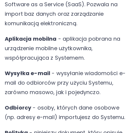
Software as a Service (SaaS). Pozwala na
import baz danych oraz zarządzanie
komunikacją elektroniczną.
Aplikacja mobilna
- aplikacja pobrana na
urządzenie mobilne użytkownika,
współpracująca z Systemem.
Wysyłka e-mail
- wysyłanie wiadomości e-
mail do odbiorców przy użyciu Systemu,
zarówno masowo, jak i pojedynczo.
Odbiorcy
- osoby, których dane osobowe
(np. adresy e-mail) importujesz do Systemu.
Polityka
- niniejszy dokument, który opisuje