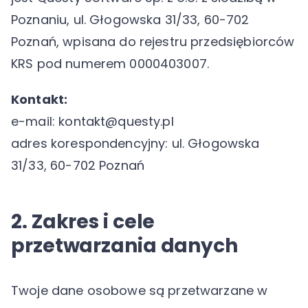
Poznaniu, ul. Głogowska 31/33, 60-702
Poznań, wpisana do rejestru przedsiębiorców
KRS pod numerem 0000403007.
Kontakt:
e-mail: kontakt@questy.pl
adres korespondencyjny: ul. Głogowska
31/33, 60-702 Poznań
2. Zakres i cele
przetwarzania danych
Twoje dane osobowe są przetwarzane w