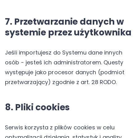
7. Przetwarzanie danych w
systemie przez użytkownika
Jeśli importujesz do Systemu dane innych
osób - jesteś ich administratorem. Questy
występuje jako procesor danych (podmiot
przetwarzający) zgodnie z art. 28 RODO.
8. Pliki cookies
Serwis korzysta z plików cookies w celu
optymalizacji działania, statystyk i analizy