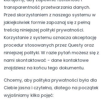
transparentność przetwarzania danych.
Przed skorzystaniem z naszego systemu w
jakiejkolwiek formie zapoznaj się z pełną
treścią niniejszej polityki prywatności.
Korzystanie z systemu oznacza akceptację
procedur stosowanych przez Questy oraz
niniejszej polityki. W razie pytań możesz się z
nami skontaktować - dane kontaktowe
znajdziesz na końcu tego dokumentu.
Chcemy, aby polityka prywatności była dla
Ciebie jasna i czytelna, dlatego na początek
wyjaśniamy kilka pojęć: