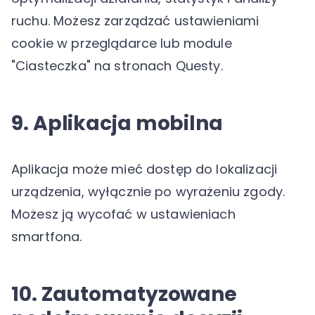
ruchu. Możesz zarządzać ustawieniami
cookie w przeglądarce lub module
"Ciasteczka" na stronach Questy.
9. Aplikacja mobilna
Aplikacja może mieć dostęp do lokalizacji
urządzenia, wyłącznie po wyrażeniu zgody.
Możesz ją wycofać w ustawieniach
smartfona.
10. Zautomatyzowane