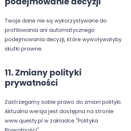
podejmowanie decyzji
Twoje dane nie są wykorzystywane do
profilowania ani automatycznego
podejmowania decyzji, które wywoływałyby
skutki prawne.
11. Zmiany polityki
prywatności
Zastrzegamy sobie prawo do zmian polityki.
Aktualna wersja jest dostępna na stronie
www.questy.pl w zakładce "Polityka
Prywatności".