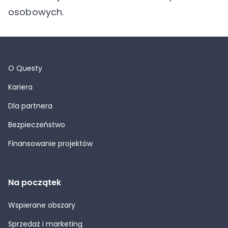
osobowych.
O Questy
Kariera
Dla partnera
Bezpieczeństwo
Finansowanie projektów
Na początek
Wspierane obszary
Sprzedaż i marketing