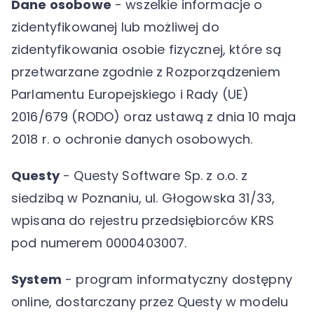
Dane osobowe
- wszelkie informacje o
zidentyfikowanej lub możliwej do
zidentyfikowania osobie fizycznej, które są
przetwarzane zgodnie z Rozporządzeniem
Parlamentu Europejskiego i Rady (UE)
2016/679 (RODO) oraz ustawą z dnia 10 maja
2018 r. o ochronie danych osobowych.
Questy
- Questy Software Sp. z o.o. z
siedzibą w Poznaniu, ul. Głogowska 31/33,
wpisana do rejestru przedsiębiorców KRS
pod numerem 0000403007.
System
- program informatyczny dostępny
online, dostarczany przez Questy w modelu