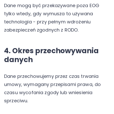
Dane mogą być przekazywane poza EOG
tylko wtedy, gdy wymusza to używana
technologia - przy pełnym wdrożeniu
zabezpieczeń zgodnych z RODO.
4. Okres przechowywania
danych
Dane przechowujemy przez czas trwania
umowy, wymagany przepisami prawa, do
czasu wycofania zgody lub wniesienia
sprzeciwu.