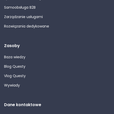
Samoobsługa B2B
Zarządzanie usługami
Rozwiązania dedykowane
Zasoby
Baza wiedzy
Blog Questy
Vlog Questy
Wywiady
Dane kontaktowe