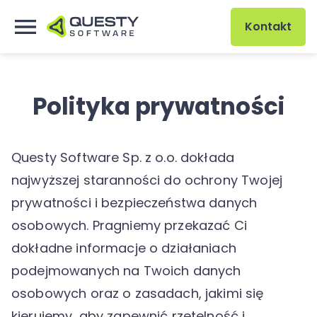
Kontakt
Polityka prywatności
Questy Software Sp. z o.o. dokłada
najwyższej staranności do ochrony Twojej
prywatności i bezpieczeństwa danych
osobowych. Pragniemy przekazać Ci
dokładne informacje o działaniach
podejmowanych na Twoich danych
osobowych oraz o zasadach, jakimi się
kierujemy, aby zapewnić rzetelność i