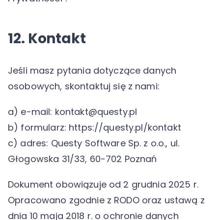
12. Kontakt
Jeśli masz pytania dotyczące danych
osobowych, skontaktuj się z nami:
a) e-mail: kontakt@questy.pl
b) formularz: https://questy.pl/kontakt
c) adres: Questy Software Sp. z o.o., ul.
Głogowska 31/33, 60-702 Poznań
Dokument obowiązuje od 2 grudnia 2025 r.
Opracowano zgodnie z RODO oraz ustawą z
dnia 10 maja 2018 r. o ochronie danych