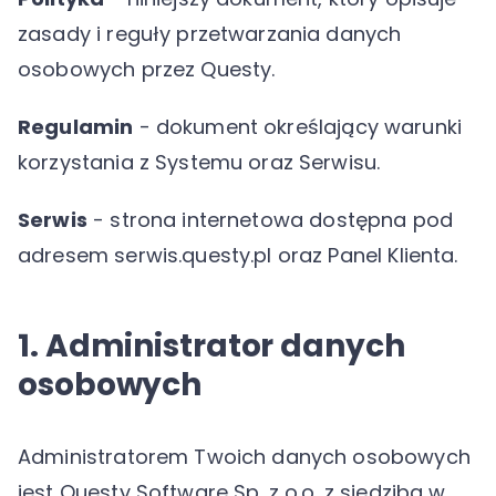
zasady i reguły przetwarzania danych
osobowych przez Questy.
Regulamin
- dokument określający warunki
korzystania z Systemu oraz Serwisu.
Serwis
- strona internetowa dostępna pod
adresem serwis.questy.pl oraz Panel Klienta.
1. Administrator danych
osobowych
Administratorem Twoich danych osobowych
jest Questy Software Sp. z o.o. z siedzibą w