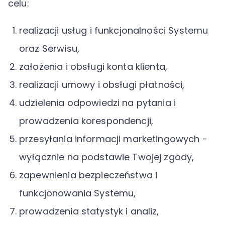
celu:
realizacji usług i funkcjonalności Systemu
oraz Serwisu,
założenia i obsługi konta klienta,
realizacji umowy i obsługi płatności,
udzielenia odpowiedzi na pytania i
prowadzenia korespondencji,
przesyłania informacji marketingowych -
wyłącznie na podstawie Twojej zgody,
zapewnienia bezpieczeństwa i
funkcjonowania Systemu,
prowadzenia statystyk i analiz,