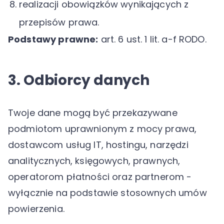
realizacji obowiązków wynikających z
przepisów prawa.
Podstawy prawne:
art. 6 ust. 1 lit. a-f RODO.
3. Odbiorcy danych
Twoje dane mogą być przekazywane
podmiotom uprawnionym z mocy prawa,
dostawcom usług IT, hostingu, narzędzi
analitycznych, księgowych, prawnych,
operatorom płatności oraz partnerom -
wyłącznie na podstawie stosownych umów
powierzenia.